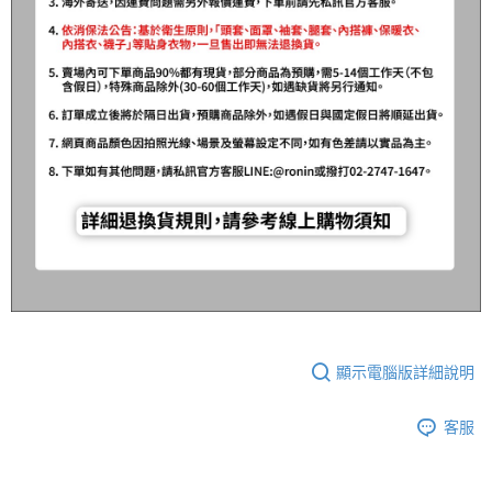
顯示電腦版詳細說明
客服