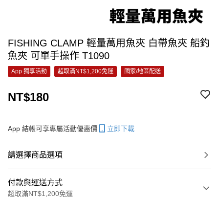
FISHING CLAMP 輕量萬用魚夾 白帶魚夾 船釣
魚夾 可單手操作 T1090
App 獨享活動
超取滿NT$1,200免運
國家/地區配送
NT$180
App 結帳可享專屬活動優惠價
立即下載
請選擇商品選項
付款與運送方式
超取滿NT$1,200免運
付款方式