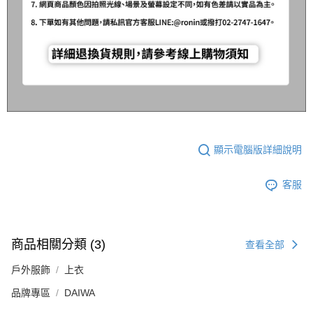
顯示電腦版詳細說明
客服
商品相關分類 (3)
查看全部
戶外服飾
上衣
品牌專區
DAIWA