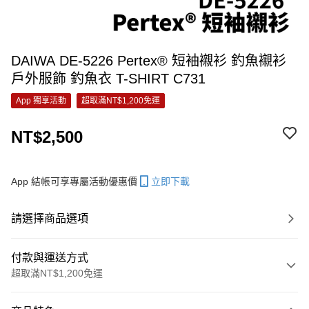
DAIWA DE-5226 Pertex® 短袖襯衫 釣魚襯衫
戶外服飾 釣魚衣 T-SHIRT C731
App 獨享活動
超取滿NT$1,200免運
NT$2,500
App 結帳可享專屬活動優惠價
立即下載
請選擇商品選項
付款與運送方式
超取滿NT$1,200免運
付款方式