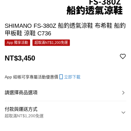
SHIMANO FS-380Z 船釣透氣涼鞋 布希鞋 船釣
甲板鞋 涼鞋 C736
App 獨享活動
超取滿NT$1,200免運
NT$3,450
App 結帳可享專屬活動優惠價
立即下載
請選擇商品選項
付款與運送方式
超取滿NT$1,200免運
付款方式