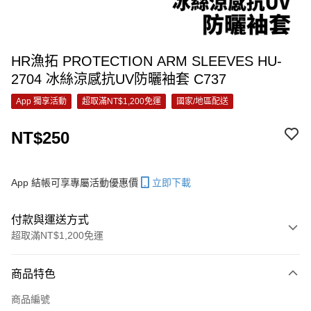
HR漁拓 PROTECTION ARM SLEEVES HU-
2704 冰絲涼感抗UV防曬袖套 C737
App 獨享活動
超取滿NT$1,200免運
國家/地區配送
NT$250
App 結帳可享專屬活動優惠價
立即下載
付款與運送方式
超取滿NT$1,200免運
付款方式
商品特色
信用卡一次付款
商品編號
信用卡分期付款