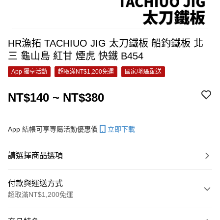
HR漁拓 TACHIUO JIG 太刀鐵板 船釣鐵板 北
三 龜山島 紅甘 煙虎 快鐵 B454
App 獨享活動
超取滿NT$1,200免運
國家/地區配送
NT$140 ~ NT$380
App 結帳可享專屬活動優惠價
立即下載
請選擇商品選項
付款與運送方式
超取滿NT$1,200免運
付款方式