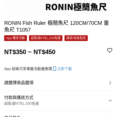
RONIN Fish Ruler 極簡魚尺 120CM/70CM 量
魚尺 T1057
App 獨享活動
超取滿NT$1,200免運
國家/地區配送
NT$350 ~ NT$450
App 結帳可享專屬活動優惠價
立即下載
請選擇商品選項
付款與運送方式
超取滿NT$1,200免運
付款方式