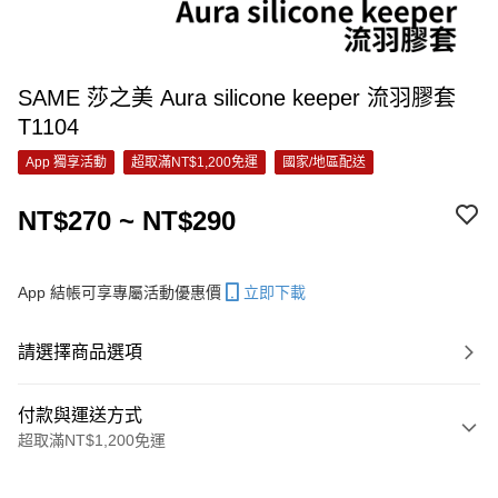
SAME 莎之美 Aura silicone keeper 流羽膠套
T1104
App 獨享活動
超取滿NT$1,200免運
國家/地區配送
NT$270 ~ NT$290
App 結帳可享專屬活動優惠價
立即下載
請選擇商品選項
付款與運送方式
超取滿NT$1,200免運
付款方式