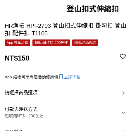
HR漁拓 HPI-2703 登山扣式伸縮扣 掛勾扣 登山
扣 配件扣 T1105
App 獨享活動
超取滿NT$1,200免運
國家/地區配送
NT$150
App 結帳可享專屬活動優惠價
立即下載
請選擇商品選項
付款與運送方式
超取滿NT$1,200免運
付款方式