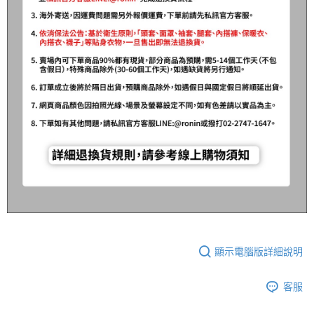
顯示電腦版詳細說明
客服