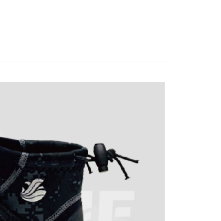
科技股份有限公司將有權停止該用戶之使用額度並採取法律行