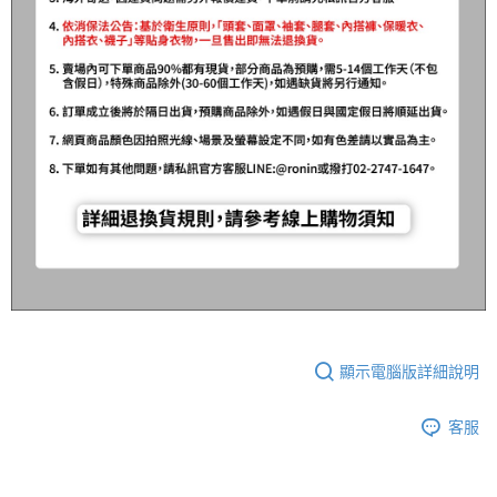
顯示電腦版詳細說明
客服