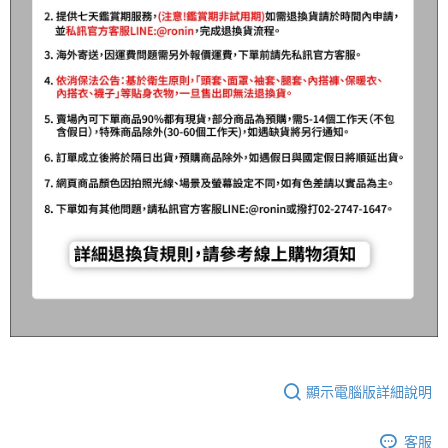
顯示電腦版詳細說明
客服