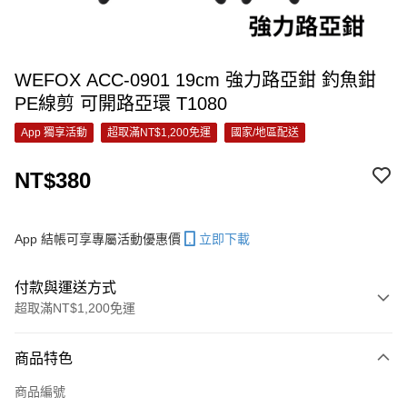
WEFOX ACC-0901 19cm 強力路亞鉗 釣魚鉗
PE線剪 可開路亞環 T1080
App 獨享活動
超取滿NT$1,200免運
國家/地區配送
NT$380
App 結帳可享專屬活動優惠價
立即下載
付款與運送方式
超取滿NT$1,200免運
付款方式
商品特色
信用卡一次付款
商品編號
信用卡分期付款