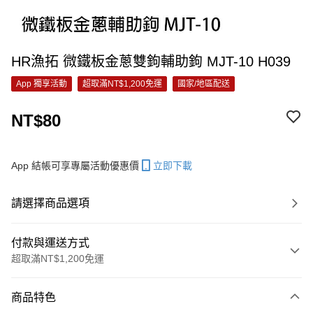
HR漁拓 微鐵板金蔥雙鉤輔助鉤 MJT-10 H039
App 獨享活動
超取滿NT$1,200免運
國家/地區配送
NT$80
App 結帳可享專屬活動優惠價
立即下載
請選擇商品選項
付款與運送方式
超取滿NT$1,200免運
付款方式
商品特色
信用卡一次付款