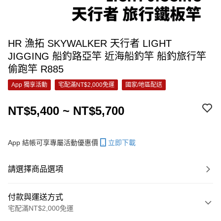
HR 漁拓 SKYWALKER 天行者 LIGHT
JIGGING 船釣路亞竿 近海船釣竿 船釣旅行竿
偷跑竿 R885
App 獨享活動
宅配滿NT$2,000免運
國家/地區配送
NT$5,400 ~ NT$5,700
App 結帳可享專屬活動優惠價
立即下載
請選擇商品選項
付款與運送方式
宅配滿NT$2,000免運