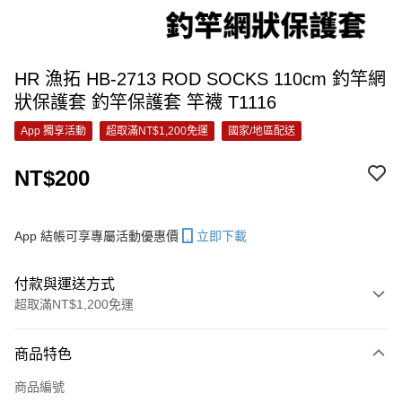
HR 漁拓 HB-2713 ROD SOCKS 110cm 釣竿網
狀保護套 釣竿保護套 竿襪 T1116
App 獨享活動
超取滿NT$1,200免運
國家/地區配送
NT$200
App 結帳可享專屬活動優惠價
立即下載
付款與運送方式
超取滿NT$1,200免運
付款方式
商品特色
信用卡一次付款
商品編號
信用卡分期付款