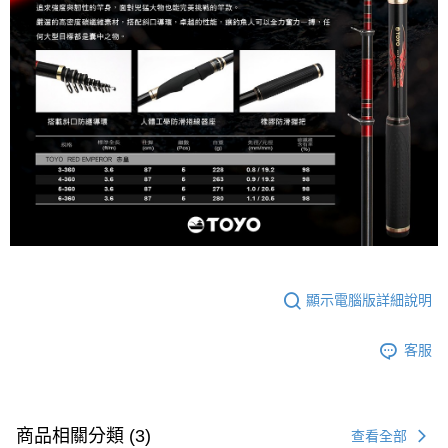
顯示電腦版詳細說明
客服
商品相關分類 (3)
查看全部