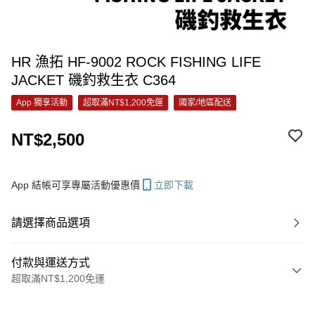
HR 漁拓 HF-9002 ROCK FISHING LIFE
JACKET 磯釣救生衣 C364
App 獨享活動
超取滿NT$1,200免運
國家/地區配送
NT$2,500
App 結帳可享專屬活動優惠價
立即下載
請選擇商品選項
付款與運送方式
超取滿NT$1,200免運
付款方式