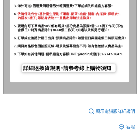
顯示電腦版詳細說明
客服