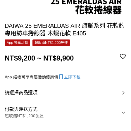
DAIWA 25 EMERALDAS AIR 旗艦系列 花軟釣
專用紡車捲線器 木蝦花軟 E405
App 獨享活動
超取滿NT$1,200免運
NT$9,200 ~ NT$9,900
App 結帳可享專屬活動優惠價
立即下載
請選擇商品選項
付款與運送方式
超取滿NT$1,200免運
付款方式