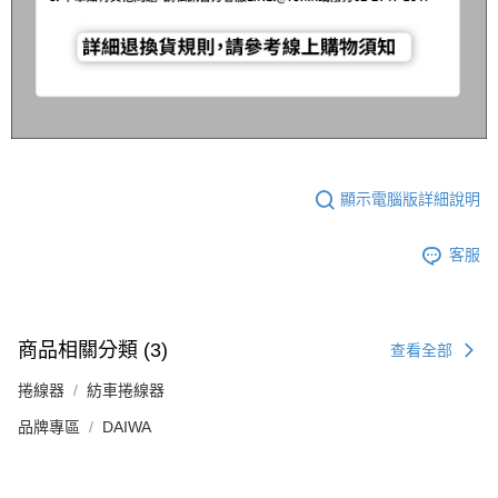
顯示電腦版詳細說明
客服
商品相關分類 (3)
查看全部
捲線器
紡車捲線器
品牌專區
DAIWA