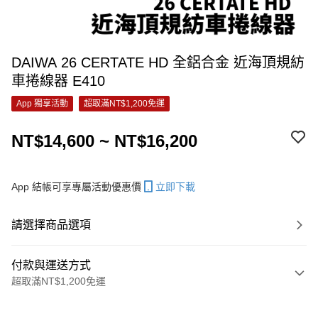
DAIWA 26 CERTATE HD 全鋁合金 近海頂規紡
車捲線器 E410
App 獨享活動
超取滿NT$1,200免運
NT$14,600 ~ NT$16,200
App 結帳可享專屬活動優惠價
立即下載
請選擇商品選項
付款與運送方式
超取滿NT$1,200免運
付款方式