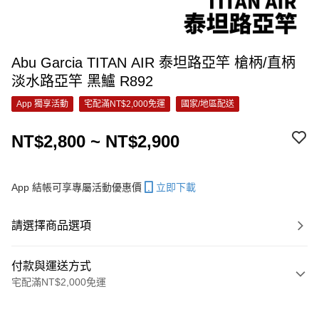
Abu Garcia TITAN AIR 泰坦路亞竿 槍柄/直柄
淡水路亞竿 黑鱸 R892
App 獨享活動
宅配滿NT$2,000免運
國家/地區配送
NT$2,800 ~ NT$2,900
App 結帳可享專屬活動優惠價
立即下載
請選擇商品選項
付款與運送方式
宅配滿NT$2,000免運
付款方式