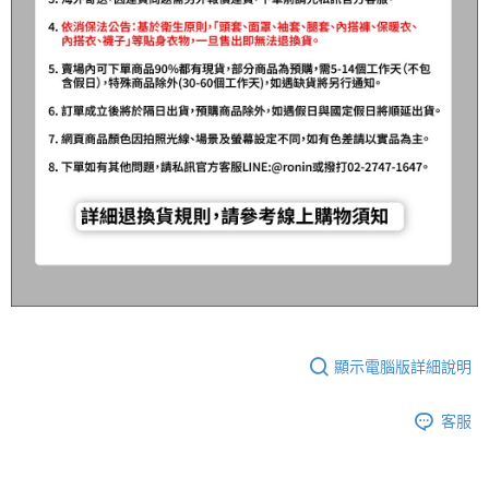
顯示電腦版詳細說明
客服