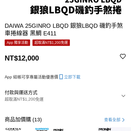
DAIWA 25GINRO LBQD 銀狼LBQD 磯釣手煞
車捲線器 黑鯛 E411
App 獨享活動
超取滿NT$1,200免運
NT$12,000
App 結帳可享專屬活動優惠價
立即下載
付款與運送方式
超取滿NT$1,200免運
付款方式
信用卡一次付款
商品加價購 (13)
查看全部
信用卡分期付款