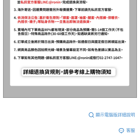
顯示電腦版詳細說明
客服