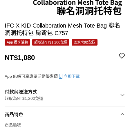
IFC X KID Collaboration Mesh Tote Bag 聯名
洞洞托特包 肩背包 C757
App 獨享活動
超取滿NT$1,200免運
國家/地區配送
NT$1,080
App 結帳可享專屬活動優惠價
立即下載
付款與運送方式
超取滿NT$1,200免運
付款方式
商品特色
信用卡一次付款
商品編號
信用卡分期付款