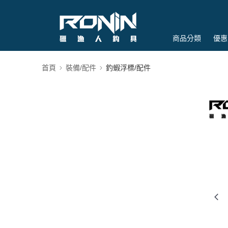
商品分類
優惠
首頁
裝備/配件
釣蝦浮標/配件