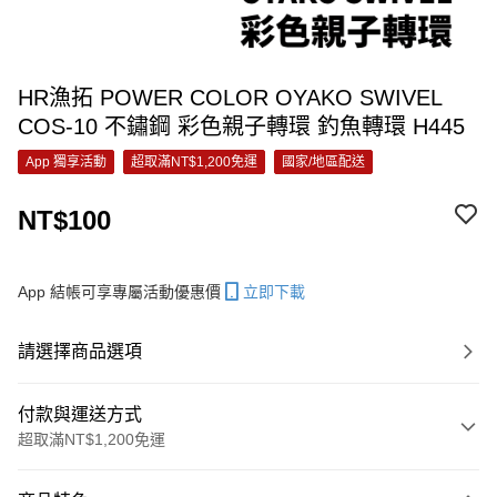
HR漁拓 POWER COLOR OYAKO SWIVEL
COS-10 不鏽鋼 彩色親子轉環 釣魚轉環 H445
App 獨享活動
超取滿NT$1,200免運
國家/地區配送
NT$100
App 結帳可享專屬活動優惠價
立即下載
請選擇商品選項
付款與運送方式
超取滿NT$1,200免運
付款方式