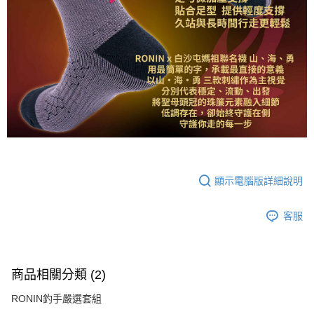
顯示電腦版詳細說明
客服
商品相關分類 (2)
RONIN釣手嚴選套組