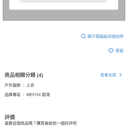
顯示電腦版詳細說明
客服
商品相關分類 (4)
查看全部
戶外服飾
上衣
品牌專區
WEFOX 鉅灣
評價
喜歡這個商品嗎？購買後給他一個好評吧