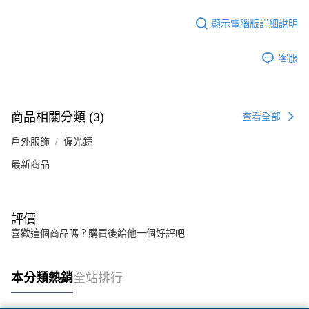
顯示電腦版詳細說明
客服
商品相關分類 (3)
查看全部
戶外服飾
偏光鏡
最新商品
評價
喜歡這個商品嗎？購買後給他一個好評吧
本分類熱銷
全站排行