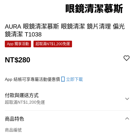
AURA 眼鏡清潔慕斯 眼鏡清潔 鏡片清理 偏光
鏡清潔 T1038
App 獨享活動
超取滿NT$1,200免運
NT$280
App 結帳可享專屬活動優惠價
立即下載
付款與運送方式
超取滿NT$1,200免運
付款方式
商品特色
信用卡一次付款
商品編號
信用卡分期付款