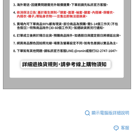
顯示電腦版詳細說明
客服