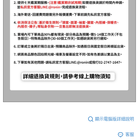
顯示電腦版詳細說明
客服