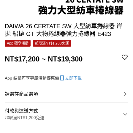
DAIWA 26 CERTATE SW 大型紡車捲線器 岸
拋 船拋 GT 大物捲線器強力捲線器 E423
App 獨享活動
超取滿NT$1,200免運
NT$17,200 ~ NT$19,300
App 結帳可享專屬活動優惠價
立即下載
請選擇商品選項
付款與運送方式
超取滿NT$1,200免運
付款方式