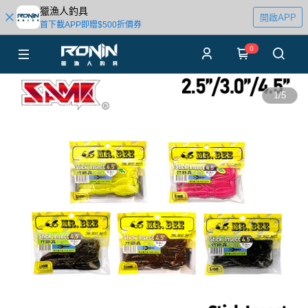
獵漁人釣具
開啟APP
首下載APP即贈$500折價券
0
1
/
5