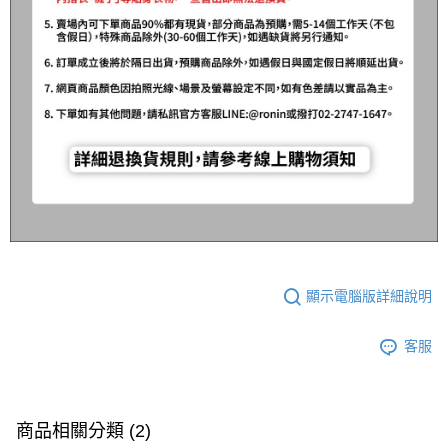
顯示電腦版詳細說明
客服
商品相關分類 (2)