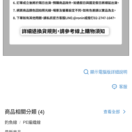
顯示電腦版詳細說明
客服
商品相關分類 (4)
查看全部
釣魚線
PE編織線