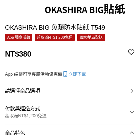
OKASHIRA BIG 魚類防水貼紙 T549
App 獨享活動
超取滿NT$1,200免運
國家/地區配送
NT$380
App 結帳可享專屬活動優惠價
立即下載
請選擇商品選項
付款與運送方式
超取滿NT$1,200免運
付款方式
商品特色
信用卡一次付款