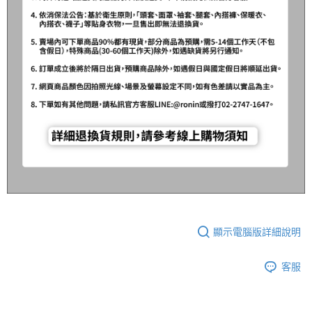
顯示電腦版詳細說明
客服