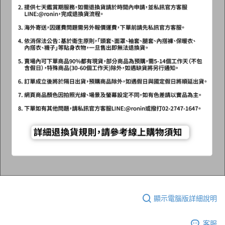
顯示電腦版詳細說明
客服