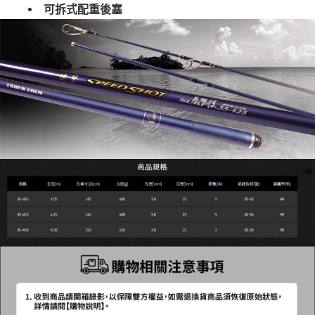
時審查核予不同之上限額度；若仍有額度不足之情形，本公司將視審查結果
可拆式配重後塞
請求用戶進行身份認證。
５．嚴禁一人註冊多個帳號或使用他人資訊註冊。若發現惡意使用之情形，
恩沛科技股份有限公司將有權停止該用戶之使用額度並採取法律行動。