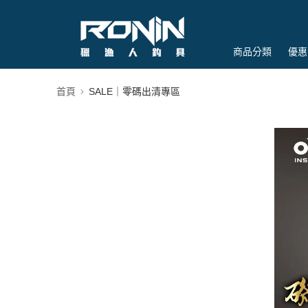
商品分類
優惠
首頁
SALE｜零碼出清專區