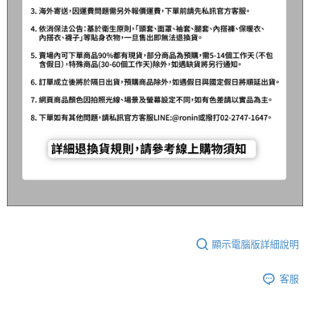
顯示電腦版詳細說明
客服