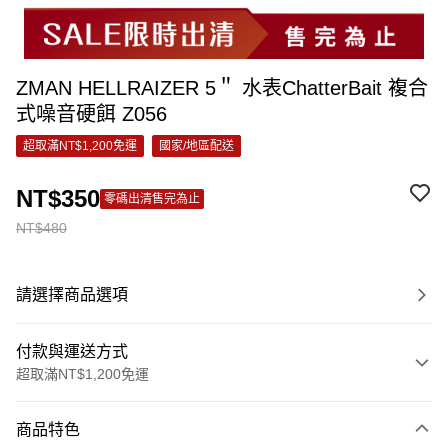
ZMAN HELLRAIZER 5＂ 水表ChatterBait 複合
式噪音硬餌 Z056
超取滿NT$1,200免運
國家/地區配送
NT$350
零碼出清售完為止
NT$480
請選擇商品選項
付款與運送方式
超取滿NT$1,200免運
付款方式
商品特色
信用卡一次付款