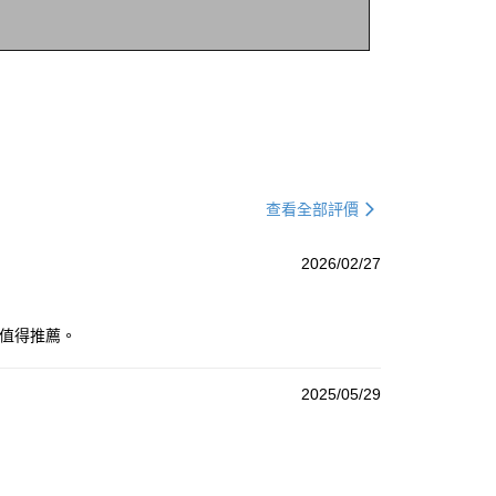
查看全部評價
2026/02/27
，值得推薦。
2025/05/29