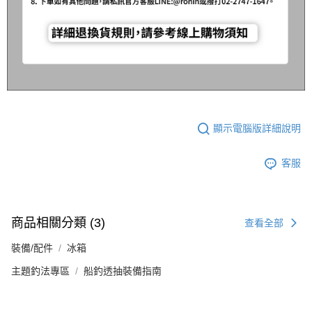
顯示電腦版詳細說明
客服
商品相關分類 (3)
查看全部
裝備/配件
冰箱
主題釣法專區
船釣透抽裝備指南