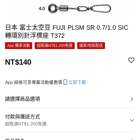
日本 富士太空豆 FUJI PLSM SR 0.7/1.0 SIC
轉環別針浮標座 T372
App 獨享活動
超取滿NT$1,200免運
國家/地區配送
NT$140
App 結帳可享專屬活動優惠價
立即下載
請選擇商品選項
付款與運送方式
超取滿NT$1,200免運
付款方式