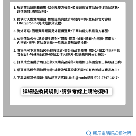
顯示電腦版詳細說明