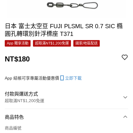
日本 富士太空豆 FUJI PLSML SR 0.7 SIC 橢
圓孔轉環別針浮標座 T371
App 獨享活動
超取滿NT$1,200免運
國家/地區配送
NT$180
App 結帳可享專屬活動優惠價
立即下載
付款與運送方式
超取滿NT$1,200免運
付款方式
商品特色
信用卡一次付款
商品編號
信用卡分期付款