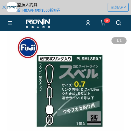
獵漁人釣具
開啟APP
首下載APP即贈$500折價券
0
1
/
1