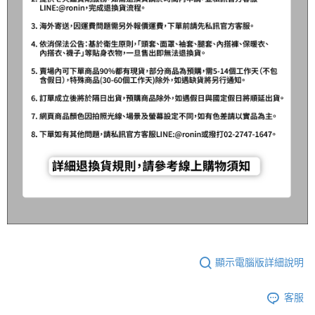
顯示電腦版詳細說明
客服