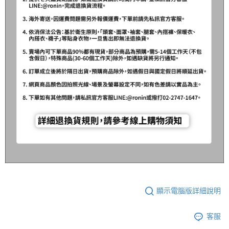
顯示電腦版詳細說明
客服