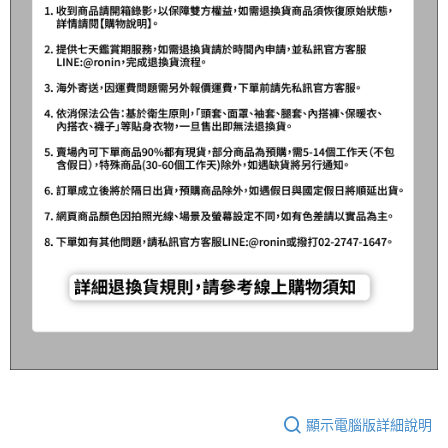
顯示電腦版詳細說明