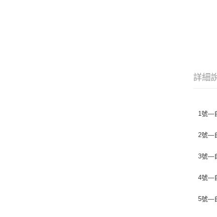
詳細
1號—自
2號—自
3號—自
4號—自
5號—自