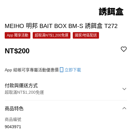
MEIHO 明邦 BAIT BOX BM-S 誘餌盒 T272
App 獨享活動
超取滿NT$1,200免運
國家/地區配送
NT$200
App 結帳可享專屬活動優惠價
立即下載
付款與運送方式
超取滿NT$1,200免運
付款方式
商品特色
信用卡一次付款
商品編號
信用卡分期付款
9043971