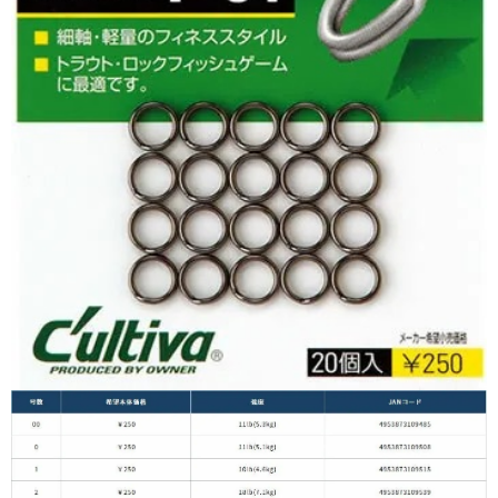
時審查核予不同之上限額度；若仍有額度不足之情形，本公司將視審查結果
請求用戶進行身份認證。
５．嚴禁一人註冊多個帳號或使用他人資訊註冊。若發現惡意使用之情形，
恩沛科技股份有限公司將有權停止該用戶之使用額度並採取法律行動。